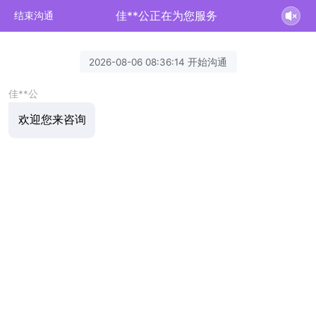
佳**公正在为您服务
结束沟通
2026-08-06 08:36:14 开始沟通
佳**公
欢迎您来咨询