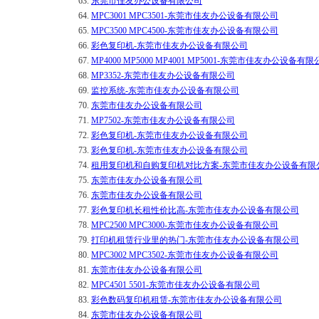
63.
东莞市佳友办公设备有限公司
64.
MPC3001 MPC3501-东莞市佳友办公设备有限公司
65.
MPC3500 MPC4500-东莞市佳友办公设备有限公司
66.
彩色复印机-东莞市佳友办公设备有限公司
67.
MP4000 MP5000 MP4001 MP5001-东莞市佳友办公设备有
68.
MP3352-东莞市佳友办公设备有限公司
69.
监控系统-东莞市佳友办公设备有限公司
70.
东莞市佳友办公设备有限公司
71.
MP7502-东莞市佳友办公设备有限公司
72.
彩色复印机-东莞市佳友办公设备有限公司
73.
彩色复印机-东莞市佳友办公设备有限公司
74.
租用复印机和自购复印机对比方案-东莞市佳友办公设备有限
75.
东莞市佳友办公设备有限公司
76.
东莞市佳友办公设备有限公司
77.
彩色复印机长租性价比高-东莞市佳友办公设备有限公司
78.
MPC2500 MPC3000-东莞市佳友办公设备有限公司
79.
打印机租赁行业里的热门-东莞市佳友办公设备有限公司
80.
MPC3002 MPC3502-东莞市佳友办公设备有限公司
81.
东莞市佳友办公设备有限公司
82.
MPC4501 5501-东莞市佳友办公设备有限公司
83.
彩色数码复印机租赁-东莞市佳友办公设备有限公司
84.
东莞市佳友办公设备有限公司