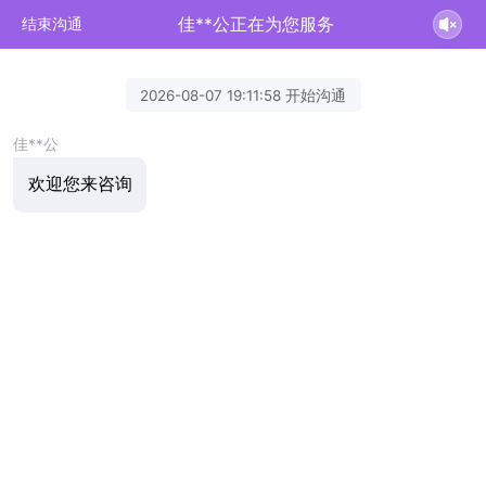
佳**公正在为您服务
结束沟通
2026-08-07 19:11:58 开始沟通
佳**公
欢迎您来咨询