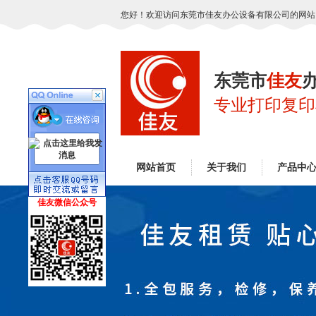
您好！欢迎访问东莞市佳友办公设备有限公司的网站
东莞市
佳友
专业打印复印
网站首页
关于我们
产品中
佳友微信公众号