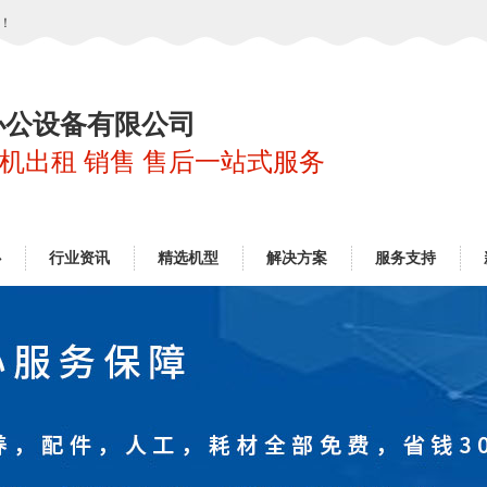
！
办公设备有限公司
机出租 销售 售后一站式服务
心
行业资讯
精选机型
解决方案
服务支持