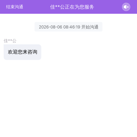
佳**公正在为您服务
结束沟通
2026-08-06 08:46:19 开始沟通
佳**公
欢迎您来咨询